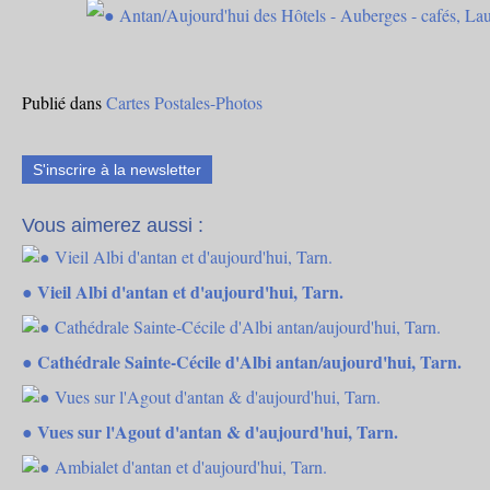
Publié dans
Cartes Postales-Photos
S'inscrire à la newsletter
Vous aimerez aussi :
● Vieil Albi d'antan et d'aujourd'hui, Tarn.
● Cathédrale Sainte-Cécile d'Albi antan/aujourd'hui, Tarn.
● Vues sur l'Agout d'antan & d'aujourd'hui, Tarn.