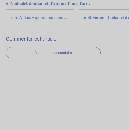
● Ambialet d'antan et d'aujourd'hui, Tarn.
● Antan/Aujourd'hui dans le Gaillacois, Tarn.
Commenter cet article
Ajouter un commentaire