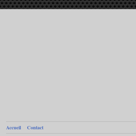
Accueil
Contact