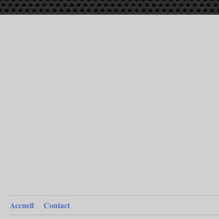
Accueil
Contact