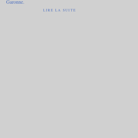
LIRE LA SUITE