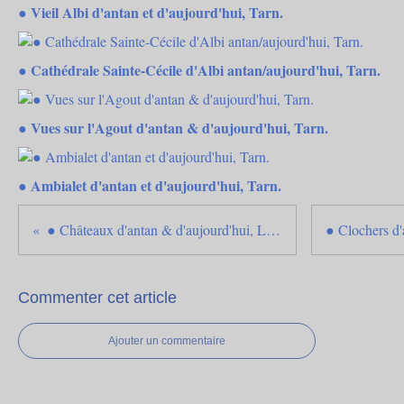
● Vieil Albi d'antan et d'aujourd'hui, Tarn.
● Cathédrale Sainte-Cécile d'Albi antan/aujourd'hui, Tarn.
● Vues sur l'Agout d'antan & d'aujourd'hui, Tarn.
● Ambialet d'antan et d'aujourd'hui, Tarn.
● Châteaux d'antan & d'aujourd'hui, Lauragais, Hte Garonne.
Commenter cet article
Ajouter un commentaire