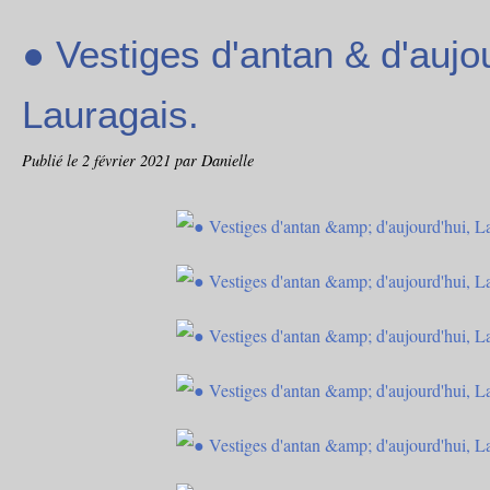
● Vestiges d'antan & d'aujou
Lauragais.
Publié le
2 février 2021
par Danielle