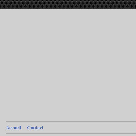
Accueil
Contact