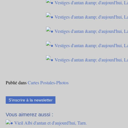
Publié dans
Cartes Postales-Photos
S'inscrire à la newsletter
Vous aimerez aussi :