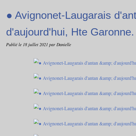
● Avignonet-Laugarais d'an
d'aujourd'hui, Hte Garonne.
Publié le
18 juillet 2021
par Danielle