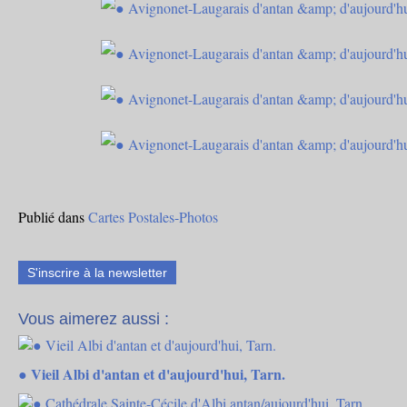
Publié dans
Cartes Postales-Photos
S'inscrire à la newsletter
Vous aimerez aussi :
● Vieil Albi d'antan et d'aujourd'hui, Tarn.