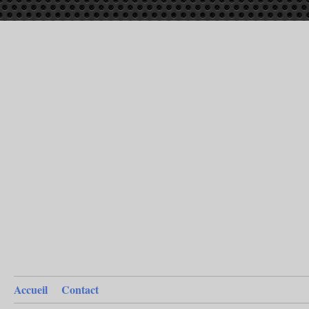
Accueil
Contact