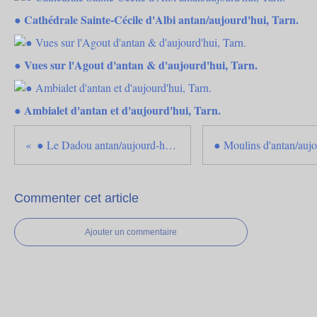
● Cathédrale Sainte-Cécile d'Albi antan/aujourd'hui, Tarn.
● Vues sur l'Agout d'antan & d'aujourd'hui, Tarn.
● Ambialet d'antan et d'aujourd'hui, Tarn.
● Le Dadou antan/aujourd-hui, Tarn.
Commenter cet article
Ajouter un commentaire