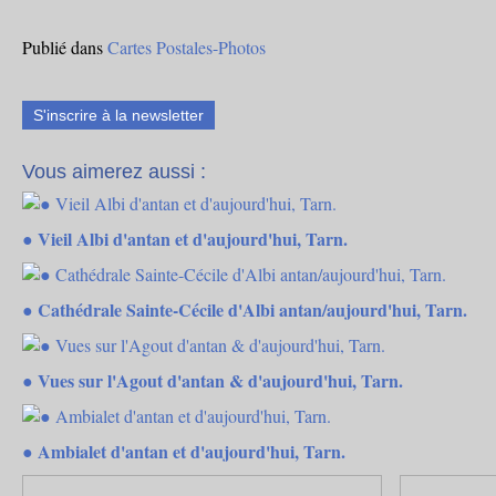
Publié dans
Cartes Postales-Photos
S'inscrire à la newsletter
Vous aimerez aussi :
● Vieil Albi d'antan et d'aujourd'hui, Tarn.
● Cathédrale Sainte-Cécile d'Albi antan/aujourd'hui, Tarn.
● Vues sur l'Agout d'antan & d'aujourd'hui, Tarn.
● Ambialet d'antan et d'aujourd'hui, Tarn.