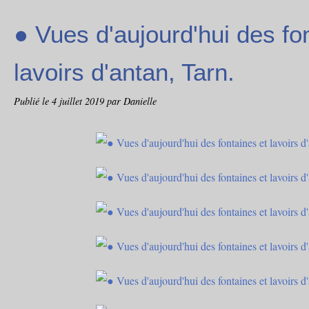
● Vues d'aujourd'hui des fo
lavoirs d'antan, Tarn.
Publié le
4 juillet 2019
par Danielle